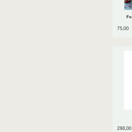
Fo
75,00
288,00