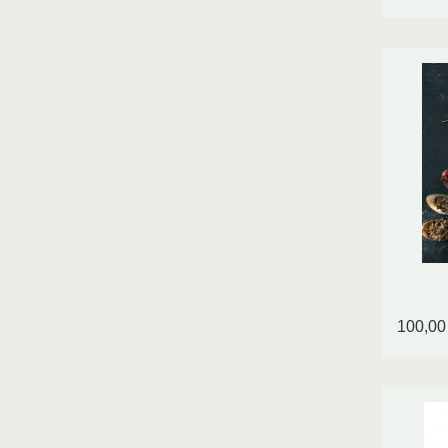
100,00