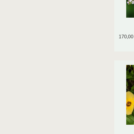
170,00