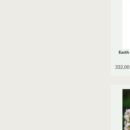
Earth
332,00