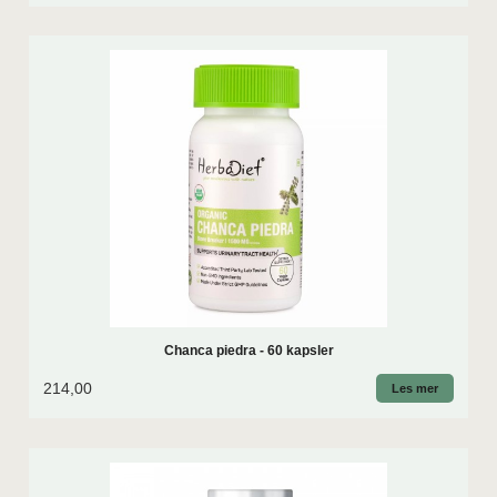
Chanca piedra - 60 kapsler
214,00
Les mer