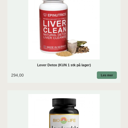
Lever Detox (KUN 1 stk på lager)
294,00
Les mer