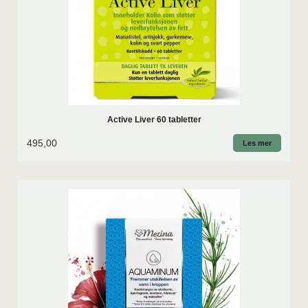
Active Liver 60 tabletter
495,00
Les mer