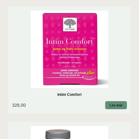
Intim Comfort
328,00
Les mer