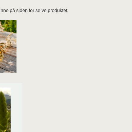
nne på siden for selve produktet.