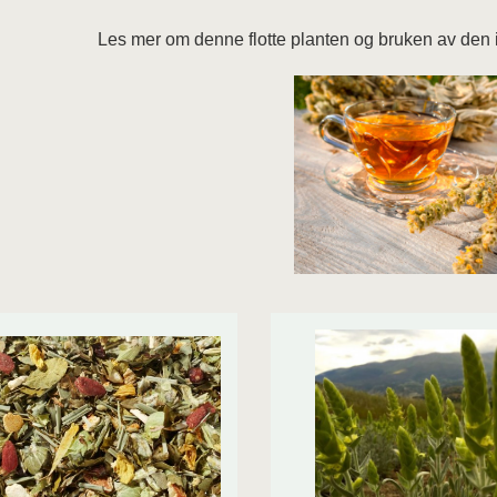
Les mer om denne flotte planten og bruken av den i