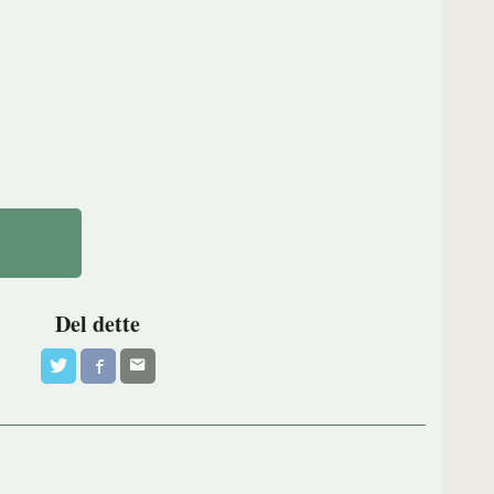
Del dette