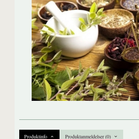
Produktinfo
Produktanmeldelser (0)