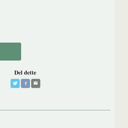
Del dette