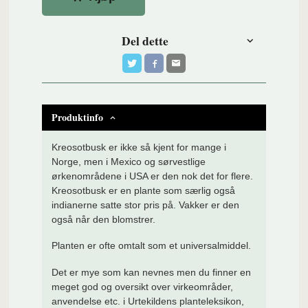
Del dette
Produktinfo
Kreosotbusk er ikke så kjent for mange i
Norge, men i Mexico og
sørvestlige
ørkenområdene i USA er den nok det for flere.
Kreosotbusk er en plante som særlig også
indianerne satte stor pris på. Vakker er den
også når den blomstrer.
Planten er ofte omtalt som et universalmiddel.
Det er mye som kan nevnes men du finner en
meget god og oversikt over virkeområder,
anvendelse etc. i Urtekildens planteleksikon,