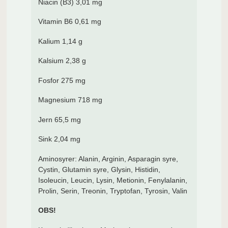
Niacin (B3) 3,01 mg
Vitamin B6 0,61 mg
Kalium 1,14 g
Kalsium 2,38 g
Fosfor 275 mg
Magnesium 718 mg
Jern 65,5 mg
Sink 2,04 mg
Aminosyrer: Alanin, Arginin, Asparagin syre,
Cystin, Glutamin syre, Glysin, Histidin,
Isoleucin, Leucin, Lysin, Metionin, Fenylalanin,
Prolin, Serin, Treonin, Tryptofan, Tyrosin, Valin
OBS!