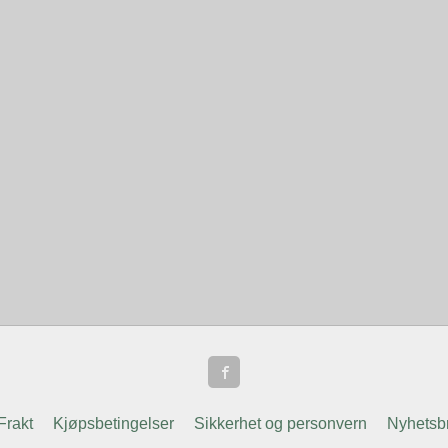
Frakt
Kjøpsbetingelser
Sikkerhet og personvern
Nyhetsb