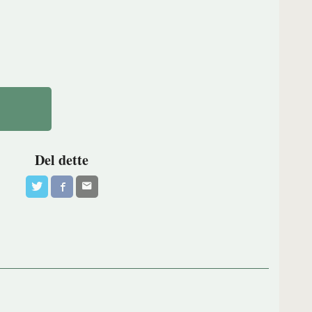
Del dette