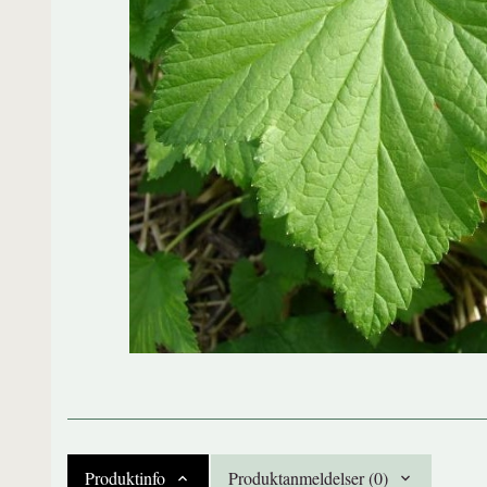
Produktinfo
Produktanmeldelser (0)