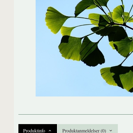
Produktinfo
Produktanmeldelser (0)