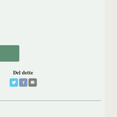
Del dette