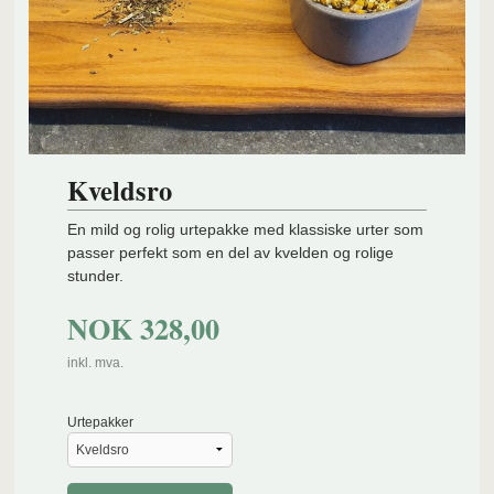
Kveldsro
En mild og rolig urtepakke med klassiske urter som
passer perfekt som en del av kvelden og rolige
stunder.
NOK
328,00
inkl. mva.
Urtepakker